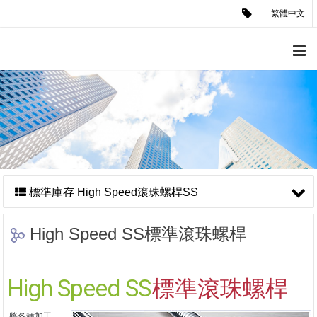
繁體中文
標準庫存 High Speed滾珠螺桿SS
High Speed SS標準滾珠螺桿
High Speed SS
標準滾珠螺桿
將各種加工